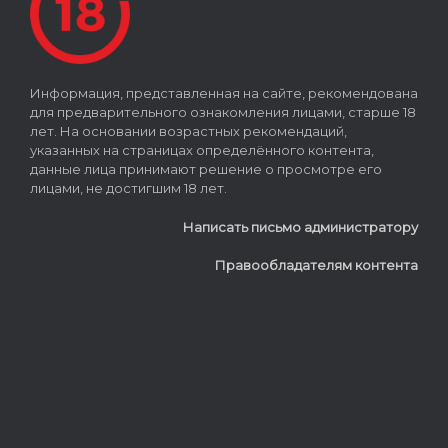
Информация, представленная на сайте, рекомендована
для предварительного ознакомления лицами, старше 18
лет. На основании возрастных рекомендаций,
указанных на страницах определённого контента,
данные лица принимают решение о просмотре его
лицами, не достигшим 18 лет.
Написать письмо администратору
Правообладателям контента