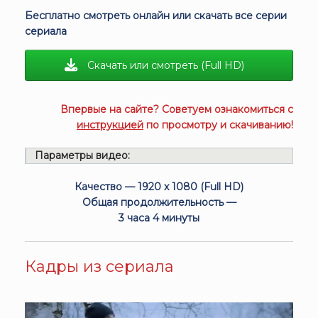
Бесплатно смотреть онлайн или скачать все серии
сериала
Скачать или смотреть (Full HD)
Впервые на сайте? Советуем ознакомиться с
инструкцией
по просмотру и скачиванию!
Параметры видео:
Качество — 1920 x 1080 (Full HD)
Общая продолжительность —
3 часа 4 минуты
Кадры из сериала