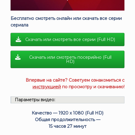
Бесплатно смотреть онлайн или скачать все серии
сериала
Скачать или смотреть все серии (Full HD)
Скачать или смотреть посерийно (Full
HD)
Впервые на сайте? Советуем ознакомиться с
инструкцией
по просмотру и скачиванию!
Параметры видео:
Качество — 1920 x 1080 (Full HD)
Общая продолжительность —
15 часов 27 минут