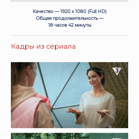
Качество — 1920 x 1080 (Full HD)
Общая продолжительность —
18 часов 42 минуты
Кадры из сериала