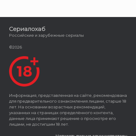
Сериалохаб
Российские и зарубежные сериалы
©2026
Информация, представленная на сайте, рекомендована
для предварительного ознакомления лицами, старше 18
лет. На основании возрастных рекомендаций,
указанных на страницах определённого контента,
данные лица принимают решение о просмотре его
лицами, не достигшим 18 лет.
Написать письмо администратору