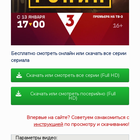
Бесплатно смотреть онлайн или скачать все серии
сериала
Скачать или смотреть все серии (Full HD)
Скачать или смотреть посерийно (Full
HD)
Впервые на сайте? Советуем ознакомиться с
инструкцией
по просмотру и скачиванию!
Параметры видео: