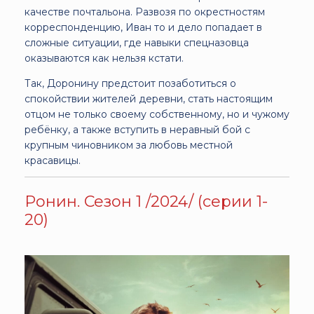
качестве почтальона. Развозя по окрестностям
корреспонденцию, Иван то и дело попадает в
сложные ситуации, где навыки спецназовца
оказываются как нельзя кстати.
Так, Доронину предстоит позаботиться о
спокойствии жителей деревни, стать настоящим
отцом не только своему собственному, но и чужому
ребёнку, а также вступить в неравный бой с
крупным чиновником за любовь местной
красавицы.
Ронин. Сезон 1 /2024/ (серии 1-
20)