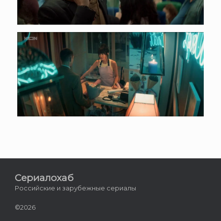
Сериалохаб
Российские и зарубежные сериалы
©2026