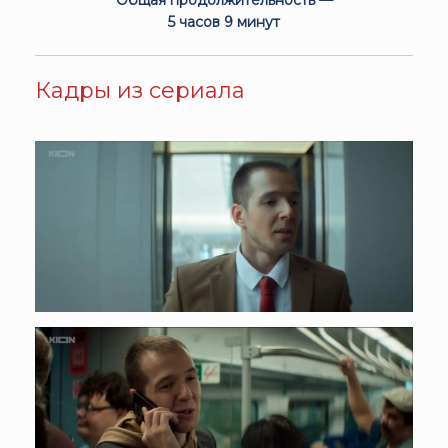
Общая продолжительность —
5 часов 9 минут
Кадры из сериала