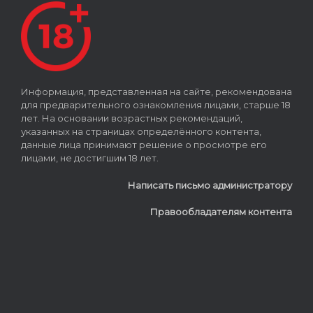
Информация, представленная на сайте, рекомендована
для предварительного ознакомления лицами, старше 18
лет. На основании возрастных рекомендаций,
указанных на страницах определённого контента,
данные лица принимают решение о просмотре его
лицами, не достигшим 18 лет.
Написать письмо администратору
Правообладателям контента