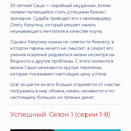
30-летний Саша — серийный неудачник, всеми
силами пытающийся стать успешным бизнес-
тренером. Судьба приводит его к миллиардеру
Олегу Калугину, который решает нанять
неунывающего мечтателя в качестве коуча.
Однако Калугину нужны не советы по бизнесу, в
котором парень ничего не смыслит, а секрет его
умения искренне радоваться жизни несмотря на
бедность и другие проблемы. С этого момента в
жизни Саши начинаются крутые перемены,
которые показывают настоящую цену успеха.
Шаг за шагом он все больше отдаляется от счастья,
погружаясь в мир обмана, измен, ненависти и по-
настоящему больших, но грязных денег.
Успешный. Сезон 1 (серии 1-8)