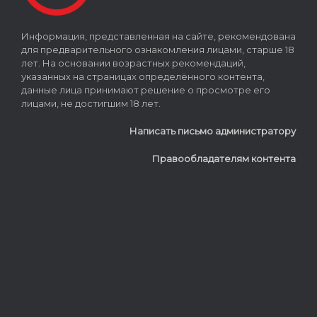
Информация, представленная на сайте, рекомендована
для предварительного ознакомления лицами, старше 18
лет. На основании возрастных рекомендаций,
указанных на страницах определённого контента,
данные лица принимают решение о просмотре его
лицами, не достигшим 18 лет.
Написать письмо администратору
Правообладателям контента