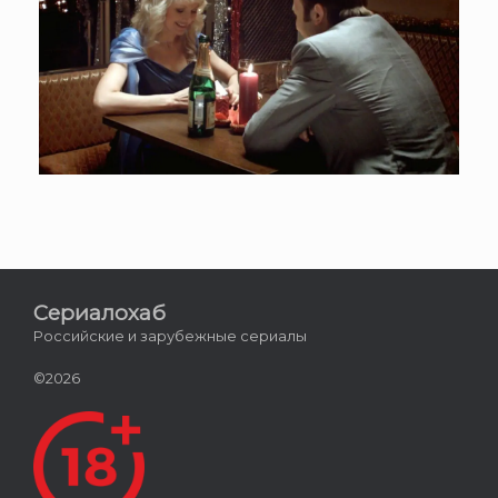
Сериалохаб
Российские и зарубежные сериалы
©2026