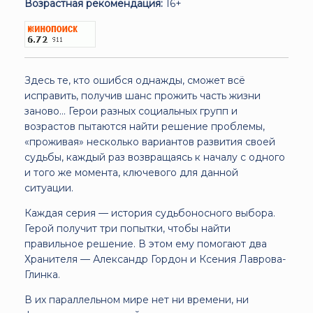
Возрастная рекомендация:
16+
Здесь те, кто ошибся однажды, сможет всё
исправить, получив шанс прожить часть жизни
заново... Герои разных социальных групп и
возрастов пытаются найти решение проблемы,
«проживая» несколько вариантов развития своей
судьбы, каждый раз возвращаясь к началу с одного
и того же момента, ключевого для данной
ситуации.
Каждая серия — история судьбоносного выбора.
Герой получит три попытки, чтобы найти
правильное решение. В этом ему помогают два
Хранителя — Александр Гордон и Ксения Лаврова-
Глинка.
В их параллельном мире нет ни времени, ни