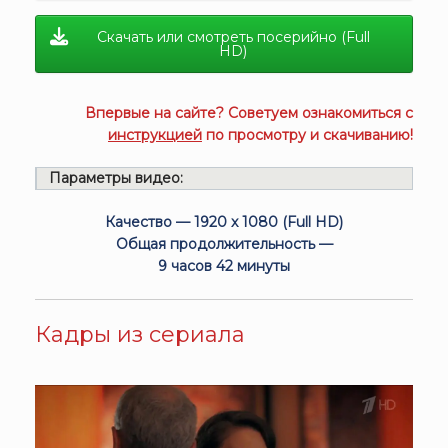
Скачать или смотреть посерийно (Full
HD)
Впервые на сайте? Советуем ознакомиться с
инструкцией
по просмотру и скачиванию!
Параметры видео:
Качество — 1920 x 1080 (Full HD)
Общая продолжительность —
9 часов 42 минуты
Кадры из сериала