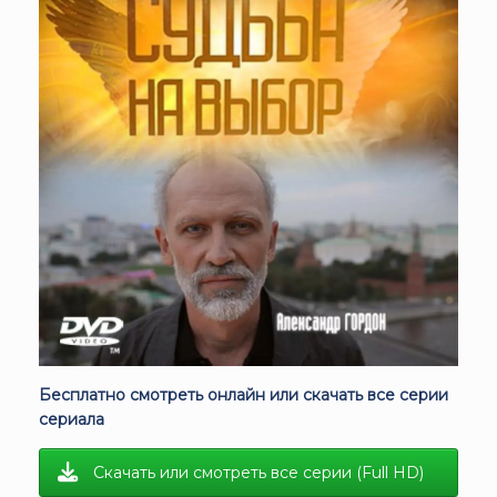
Бесплатно смотреть онлайн или скачать все серии
сериала
Скачать или смотреть все серии (Full HD)