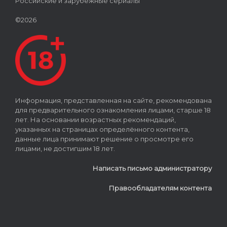
Российские и зарубежные сериалы
©2026
Информация, представленная на сайте, рекомендована
для предварительного ознакомления лицами, старше 18
лет. На основании возрастных рекомендаций,
указанных на страницах определённого контента,
данные лица принимают решение о просмотре его
лицами, не достигшим 18 лет.
Написать письмо администратору
Правообладателям контента