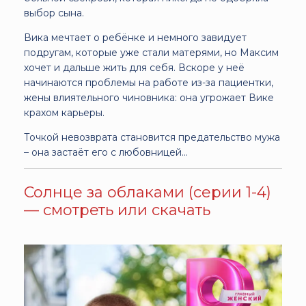
выбор сына.
Вика мечтает о ребёнке и немного завидует
подругам, которые уже стали матерями, но Максим
хочет и дальше жить для себя. Вскоре у неё
начинаются проблемы на работе из-за пациентки,
жены влиятельного чиновника: она угрожает Вике
крахом карьеры.
Точкой невозврата становится предательство мужа
– она застаёт его с любовницей…
Солнце за облаками (серии 1-4)
— смотреть или скачать