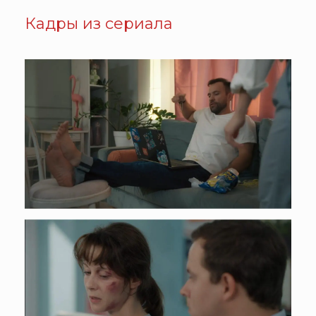
Кадры из сериала