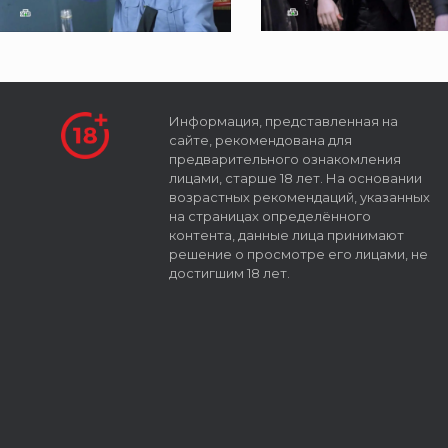
Информация, представленная на
сайте, рекомендована для
предварительного ознакомления
лицами, старше 18 лет. На основании
возрастных рекомендаций, указанных
на страницах определённого
контента, данные лица принимают
решение о просмотре его лицами, не
достигшим 18 лет.