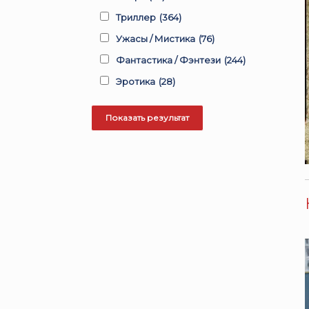
Триллер
(364)
Ужасы / Мистика
(76)
Фантастика / Фэнтези
(244)
Эротика
(28)