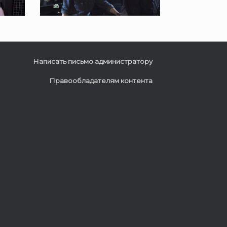
Написать письмо администратору
Правообладателям контента