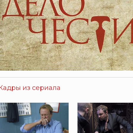
Кадры из сериала