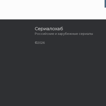
Сериалохаб
Российские и зарубежные сериалы
©2026