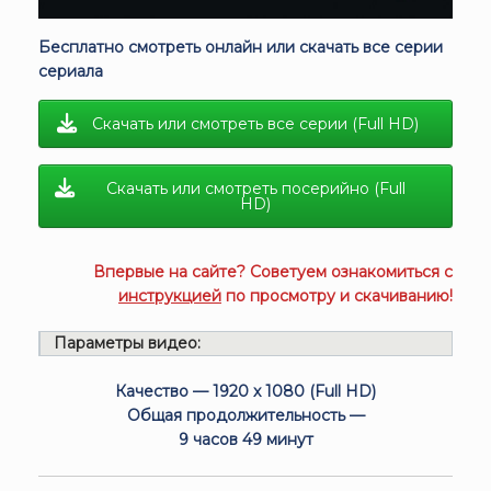
Бесплатно смотреть онлайн или скачать все серии
сериала
Скачать или смотреть все серии (Full HD)
Скачать или смотреть посерийно (Full
HD)
Впервые на сайте? Советуем ознакомиться с
инструкцией
по просмотру и скачиванию!
Параметры видео:
Качество — 1920 x 1080 (Full HD)
Общая продолжительность —
9 часов 49 минут