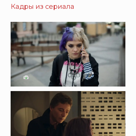
Кадры из сериала