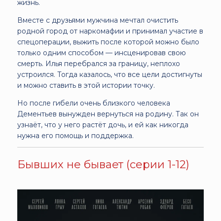
жизнь.
Вместе с друзьями мужчина мечтал очистить
родной город от наркомафии и принимал участие в
спецоперации, выжить после которой можно было
только одним способом — инсценировав свою
смерть. Илья перебрался за границу, неплохо
устроился. Тогда казалось, что все цели достигнуты
и можно ставить в этой истории точку.
Но после гибели очень близкого человека
Дементьев вынужден вернуться на родину. Так он
узнаёт, что у него растёт дочь, и ей как никогда
нужна его помощь и поддержка.
Бывших не бывает (серии 1-12)