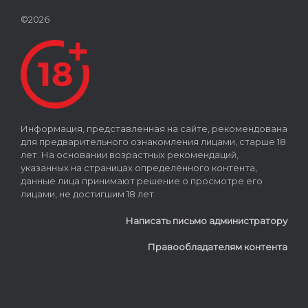
©2026
Информация, представленная на сайте, рекомендована
для предварительного ознакомления лицами, старше 18
лет. На основании возрастных рекомендаций,
указанных на страницах определённого контента,
данные лица принимают решение о просмотре его
лицами, не достигшим 18 лет.
Написать письмо администратору
Правообладателям контента