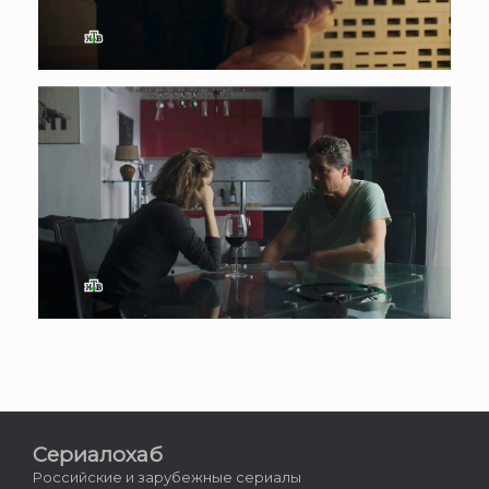
Сериалохаб
Российские и зарубежные сериалы