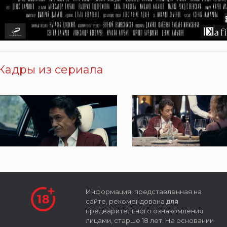
Кадры из сериала
Информация, представленная на
сайте, рекомендована для
предварительного ознакомления
лицами, старше 18 лет. На основании