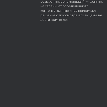
возрастных рекомендаций, указанных
на страницах определённого
контента, данные лица принимают
решение о просмотре его лицами, не
достигшим 18 лет.