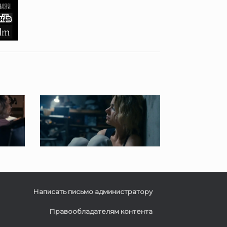
Написать письмо администратору
Правообладателям контента