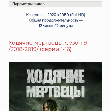
Параметры видео:
Качество — 1920 x 1080 (Full HD)
Общая продолжительность —
12 часов 42 минуты
Ходячие мертвецы. Сезон 9
/2018-2019/ (серии 1-16)