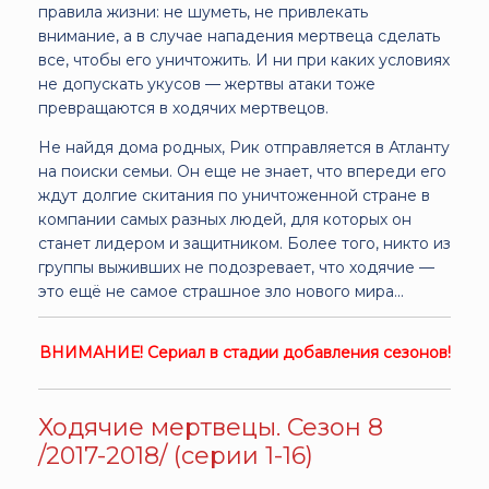
правила жизни: не шуметь, не привлекать
внимание, а в случае нападения мертвеца сделать
все, чтобы его уничтожить. И ни при каких условиях
не допускать укусов — жертвы атаки тоже
превращаются в ходячих мертвецов.
Не найдя дома родных, Рик отправляется в Атланту
на поиски семьи. Он еще не знает, что впереди его
ждут долгие скитания по уничтоженной стране в
компании самых разных людей, для которых он
станет лидером и защитником. Более того, никто из
группы выживших не подозревает, что ходячие —
это ещё не самое страшное зло нового мира...
ВНИМАНИЕ! Сериал в стадии добавления сезонов!
Ходячие мертвецы. Сезон 8
/2017-2018/ (серии 1-16)