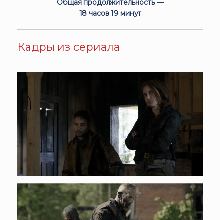
Общая продолжительность —
18 часов 19 минут
Кадры из сериала