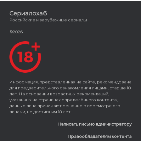
Сериалохаб
Российские и зарубежные сериалы
©2026
Информация, представленная на сайте, рекомендована
для предварительного ознакомления лицами, старше 18
лет. На основании возрастных рекомендаций,
указанных на страницах определённого контента,
данные лица принимают решение о просмотре его
лицами, не достигшим 18 лет.
Написать письмо администратору
Правообладателям контента