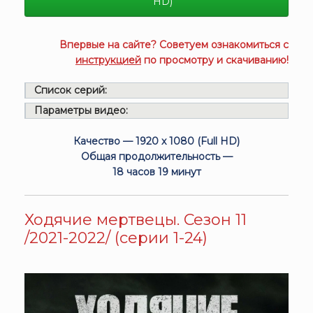
HD)
Впервые на сайте? Советуем ознакомиться с
инструкцией
по просмотру и скачиванию!
Список серий:
Параметры видео:
Качество — 1920 x 1080 (Full HD)
Общая продолжительность —
18 часов 19 минут
Ходячие мертвецы. Сезон 11
/2021-2022/ (серии 1-24)