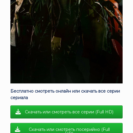
Бесплатно смотреть онлайн или скачать все серии
сериала
Скачать или смотреть все серии (Full HD)
Скачать или смотреть посерийно (Full