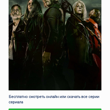
Бесплатно смотреть онлайн или скачать все серии
сериала