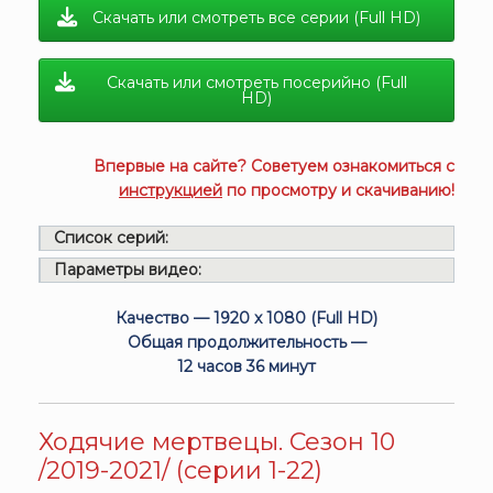
Скачать или смотреть все серии (Full HD)
Скачать или смотреть посерийно (Full
HD)
Впервые на сайте? Советуем ознакомиться с
инструкцией
по просмотру и скачиванию!
Список серий:
Параметры видео:
Качество — 1920 x 1080 (Full HD)
Общая продолжительность —
12 часов 36 минут
Ходячие мертвецы. Сезон 10
/2019-2021/ (серии 1-22)