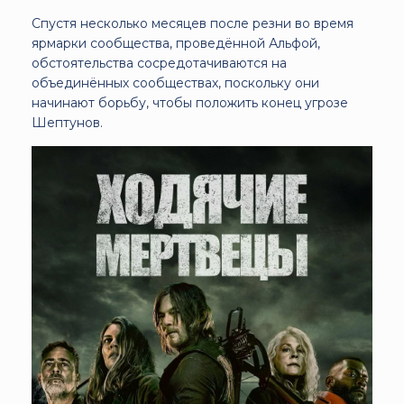
Спустя несколько месяцев после резни во время
ярмарки сообщества, проведённой Альфой,
обстоятельства сосредотачиваются на
объединённых сообществах, поскольку они
начинают борьбу, чтобы положить конец угрозе
Шептунов.