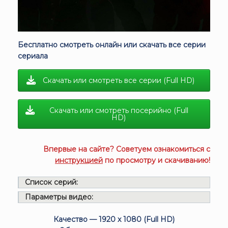
Бесплатно смотреть онлайн или скачать все серии
сериала
Скачать или смотреть все серии (Full HD)
Скачать или смотреть посерийно (Full
HD)
Впервые на сайте? Советуем ознакомиться с
инструкцией
по просмотру и скачиванию!
Список серий:
Параметры видео:
Качество — 1920 x 1080 (Full HD)