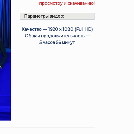
просмотру и скачиванию!
Параметры видео:
Качество — 1920 x 1080 (Full HD)
Общая продолжительность —
5 часов 56 минут