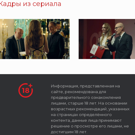
Кадры из сериала
Информация, представленная на
сайте, рекомендована для
предварительного ознакомления
лицами, старше 18 лет. На основании
возрастных рекомендаций, указанных
на страницах определённого
контента, данные лица принимают
решение о просмотре его лицами, не
достигшим 18 лет.