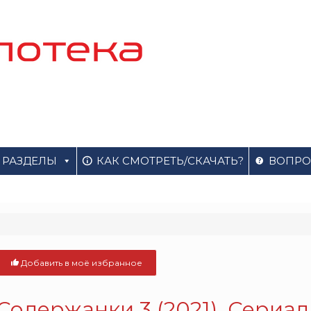
РАЗДЕЛЫ
КАК СМОТРЕТЬ/СКАЧАТЬ?
ВОПРО
Добавить в моё избранное
Содержанки 3 (2021). Сериал