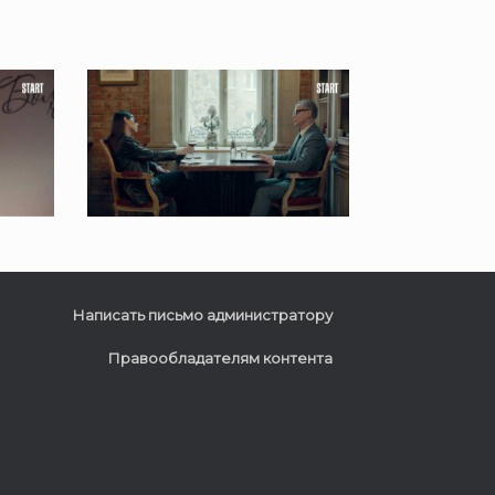
Написать письмо администратору
Правообладателям контента