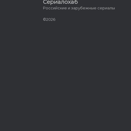
Сериалохаб
Российские и зарубежные сериалы
©2026