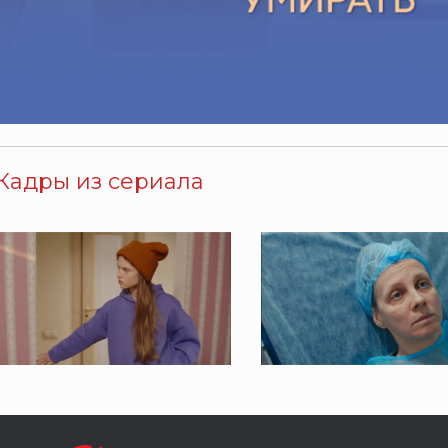
Кадры из сериала