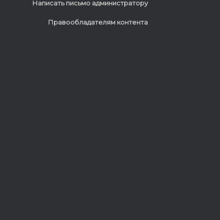
Написать письмо администратору
Правообладателям контента