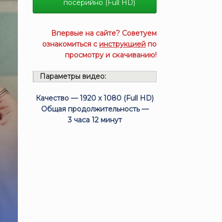
посерийно (Full HD)
Впервые на сайте? Советуем
ознакомиться с
инструкцией
по
просмотру и скачиванию!
Параметры видео:
Качество — 1920 x 1080 (Full HD)
Общая продолжительность —
3 часа 12 минут