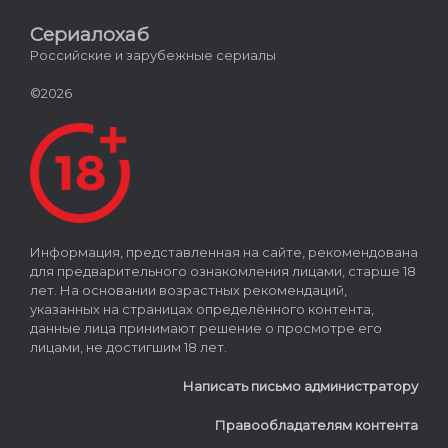
Сериалохаб
Российские и зарубежные сериалы
©2026
Информация, представленная на сайте, рекомендована
для предварительного ознакомления лицами, старше 18
лет. На основании возрастных рекомендаций,
указанных на страницах определённого контента,
данные лица принимают решение о просмотре его
лицами, не достигшим 18 лет.
Написать письмо администратору
Правообладателям контента