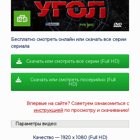
Бесплатно смотреть онлайн или скачать все серии
сериала
Скачать или смотреть все серии (Full HD)
Скачать или смотреть посерийно (Full
HD)
Впервые на сайте? Советуем ознакомиться с
инструкцией
по просмотру и скачиванию!
Параметры видео:
Качество — 1920 x 1080 (Full HD)