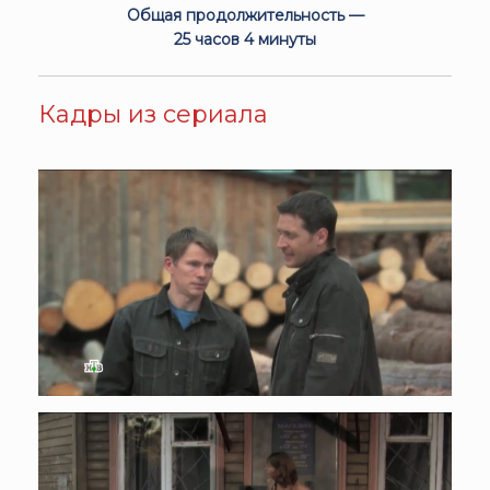
Общая продолжительность —
25 часов 4 минуты
Кадры из сериала