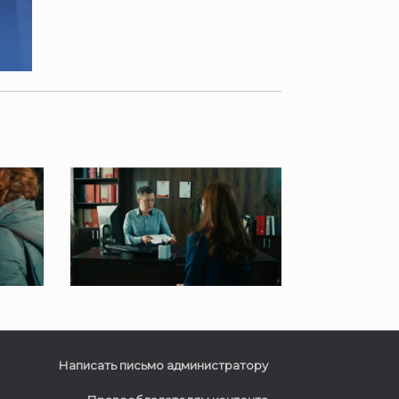
Написать письмо администратору