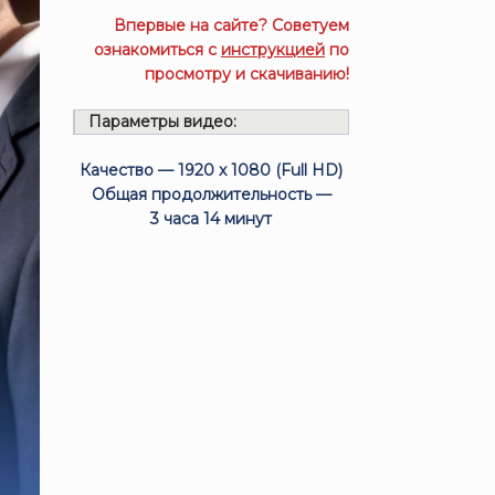
Впервые на сайте? Советуем
ознакомиться с
инструкцией
по
просмотру и скачиванию!
Параметры видео:
Качество — 1920 x 1080 (Full HD)
Общая продолжительность —
3 часа 14 минут