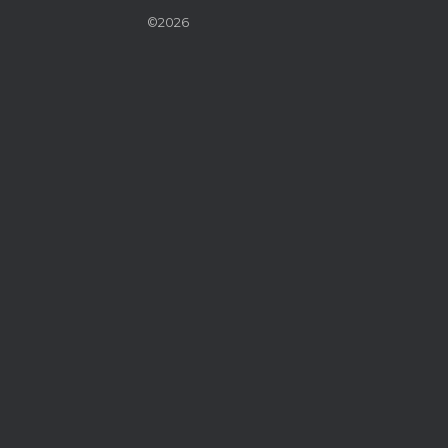
©2026