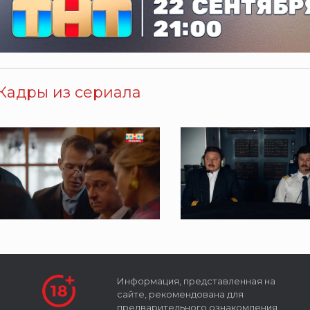
Кадры из сериала
Информация, представленная на
сайте, рекомендована для
предварительного ознакомления