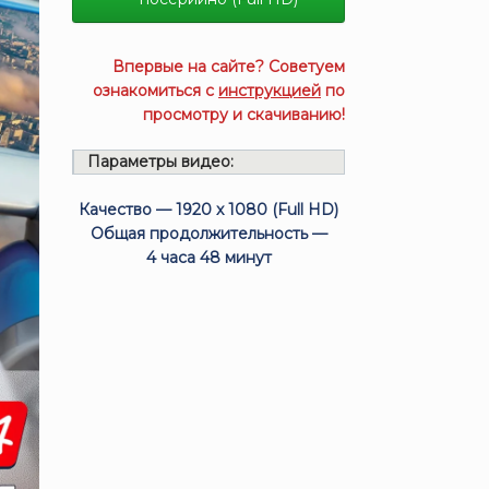
Впервые на сайте? Советуем
ознакомиться с
инструкцией
по
просмотру и скачиванию!
Параметры видео:
Качество — 1920 x 1080 (Full HD)
Общая продолжительность —
4 часа 48 минут