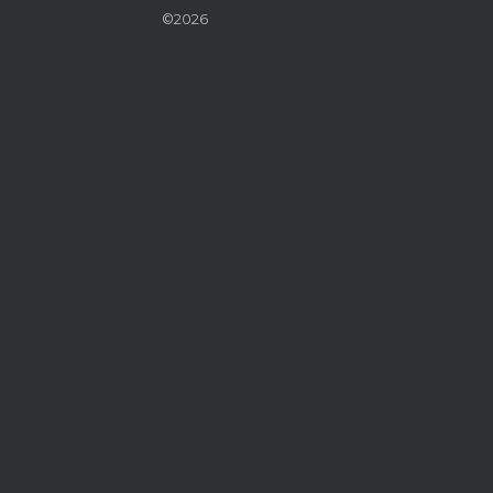
©2026